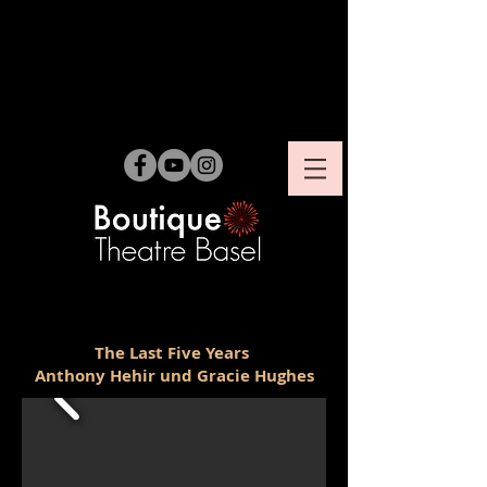
The Last Five Years
Anthony Hehir und Gracie Hughes