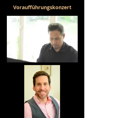
Voraufführungskonzert