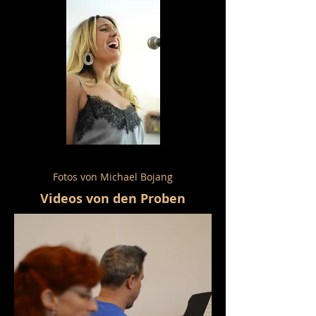
Fotos von Michael Bojang
Videos von den Proben